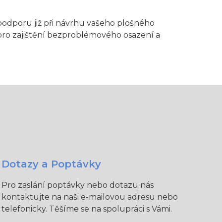
odporu již při návrhu vašeho plošného
pro zajištění bezproblémového osazení a
Dotazy a Poptávky
Pro zaslání poptávky nebo dotazu nás
kontaktujte na naši e-mailovou adresu nebo
telefonicky. Těšíme se na spolupráci s Vámi.