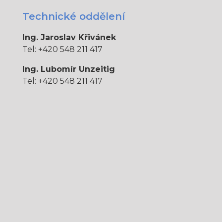
Technické oddělení
Ing. Jaroslav Křivánek
Tel: +420 548 211 417
Ing. Lubomír Unzeitig
Tel: +420 548 211 417